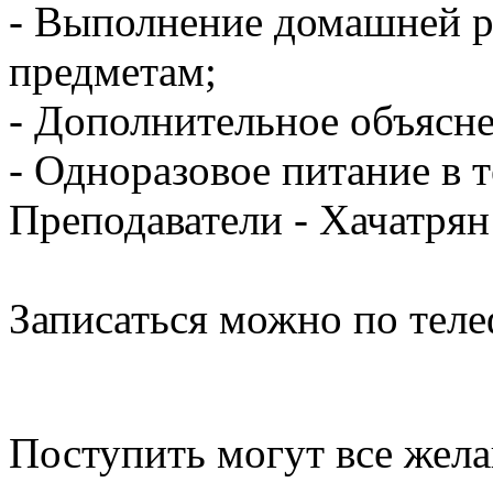
- Выполнение домашней 
предметам;
- Дополнительное объясн
- Одноразовое питание в 
Преподаватели - Хачатрян
Записаться можно по теле
Поступить могут все жел