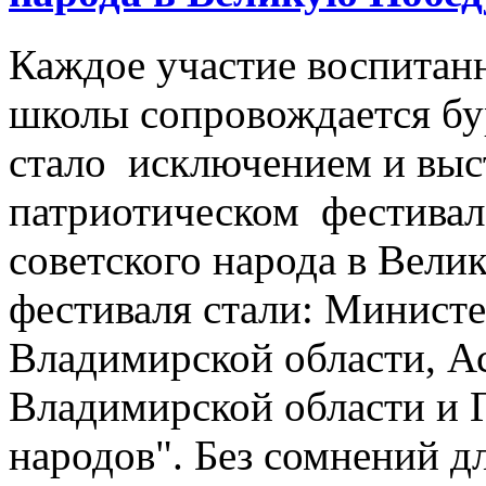
Каждое участие воспитан
школы сопровождается б
стало исключением и выс
патриотическом фестивал
советского народа в Вели
фестиваля стали: Минист
Владимирской области, А
Владимирской области и
народов". Без сомнений д