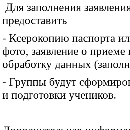
Для заполнения заявлени
предоставить
- Ксерокопию паспорта ил
фото, заявление о приеме 
обработку данных (заполн
- Группы будут сформиров
и подготовки учеников.