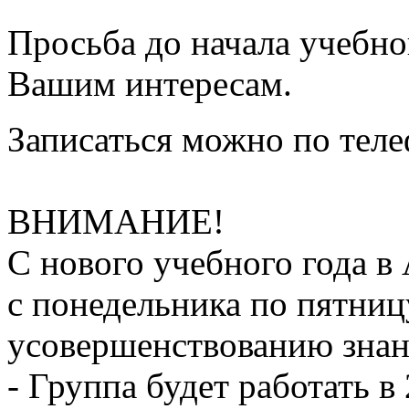
Просьба до начала учебно
Вашим интересам.
Записаться можно по теле
ВНИМАНИЕ!
С нового учебного года в
с понедельника по пятниц
усовершенствованию зна
- Группа будет работать в