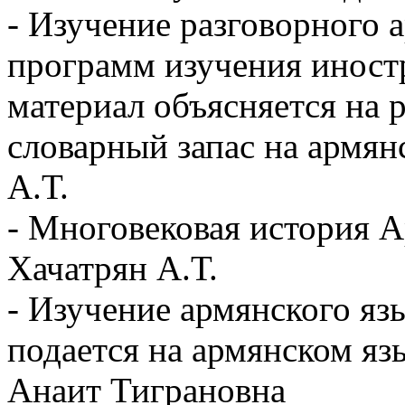
- Изучение разговорного 
программ изучения иност
материал объясняется на 
словарный запас на армян
А.Т.
- Многовековая история А
Хачатрян А.Т.
- Изучение армянского яз
подается на армянском яз
Анаит Тиграновна