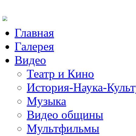
Главная
Галерея
Видео
Театр и Кино
История-Наука-Культ
Музыка
Видео общины
Мультфильмы