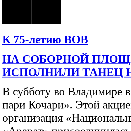
К 75-летию ВОВ
НА СОБОРНОЙ ПЛОЩ
ИСПОЛНИЛИ ТАНЕЦ 
В субботу во Владимире 
пари Кочари». Этой акцие
организация «Национальн
«Арарат» присоединилась