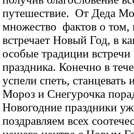
путешествие. От Деда Мо
множество фактов о том, 
встречает Новый Год, в к
особые традиции встречи 
праздника. Конечно в теч
успели спеть, станцевать 
Мороз и Снегурочка пора
Новогодние праздники уже
поздравляем всех соотече