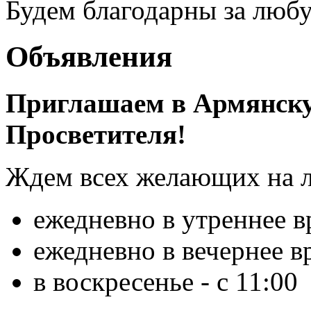
Будем благодарны за люб
Объявления
Приглашаем в Армянску
Просветителя!
Ждем всех желающих на 
ежедневно в утреннее в
ежедневно в вечернее вр
в воскресенье - с 11:00