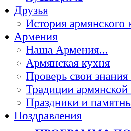
Друзья
История армянского 
Армения
Наша Армения...
Армянская кухня
Проверь свои знания 
Традиции армянской
Праздники и памятны
Поздравления