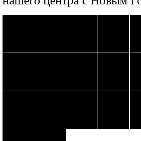
нашего центра с Новым Г