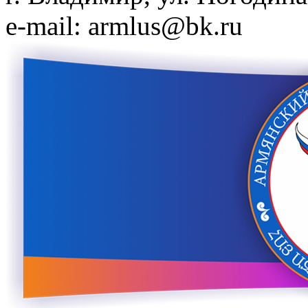
e-mail: armlus@bk.ru