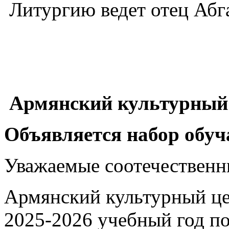
Литургию ведет отец Абга
! ВНИМА
Армянский культурный 
Объявляется набор обу
Уважаемые соотечественн
Армянский культурный цен
2025-2026 учебный год по