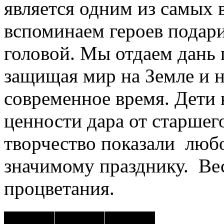
является одним из самых 
вспоминаем героев подар
головой. Мы отдаем дань 
защищая мир на Земле и н
современное время. Дети
ценности дара от старшего
творчество показали любо
значимому празднику. Ве
процветания.