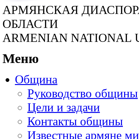
АРМЯНСКАЯ ДИАСПОР
ОБЛАСТИ
ARMENIAN NATIONAL 
Меню
Община
Руководство общины
Цели и задачи
Контакты общины
Известные армяне ми