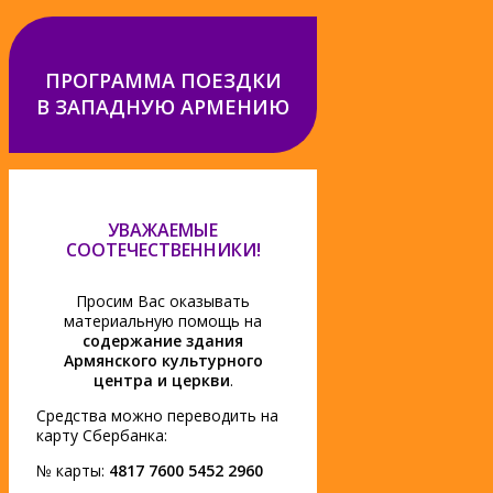
ПРОГРАММА ПОЕЗДКИ
В ЗАПАДНУЮ АРМЕНИЮ
УВАЖАЕМЫЕ
СООТЕЧЕСТВЕННИКИ!
Просим Вас оказывать
материальную помощь на
содержание здания
Армянского культурного
центра и церкви
.
Средства можно переводить на
карту Сбербанка:
№ карты:
4817 7600 5452 2960