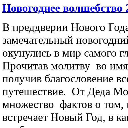
Новогоднее волшебство 
В преддверии Нового Год
замечательный новогодний
окунулись в мир самого г
Прочитав молитву во имя
получив благословение вс
путешествие. От Деда Мо
множество фактов о том, 
встречает Новый Год, в к