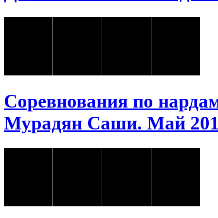
Соревнования по нарда
Мурадян Саши. Май 2018