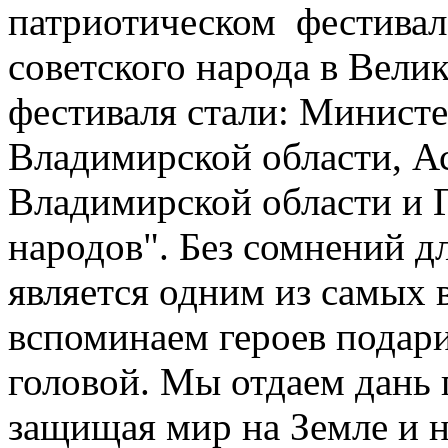
патриотическом фестивал
советского народа в Вели
фестиваля стали: Минист
Владимирской области, А
Владимирской области и
народов". Без сомнений д
является одним из самых 
вспоминаем героев подар
головой. Мы отдаем дань 
защищая мир на Земле и н