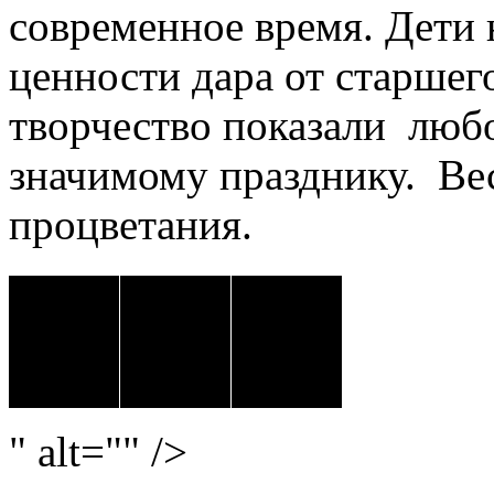
современное время. Дети
ценности дара от старшего
творчество показали любо
значимому празднику. Ве
процветания.
" alt="" />