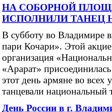
НА СОБОРНОЙ ПЛОЩ
ИСПОЛНИЛИ ТАНЕЦ 
В субботу во Владимире 
пари Кочари». Этой акцие
организация «Национальн
«Арарат» присоединилась
этот день армяне во всех 
танцевали национальный 
День России в г. Владими