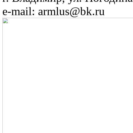
e-mail: armlus@bk.ru