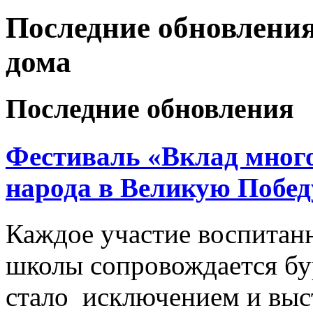
Последние обновления
дома
Последние обновления
Фестиваль «Вклад много
народа в Великую Побед
Каждое участие воспитан
школы сопровождается б
стало исключением и выс