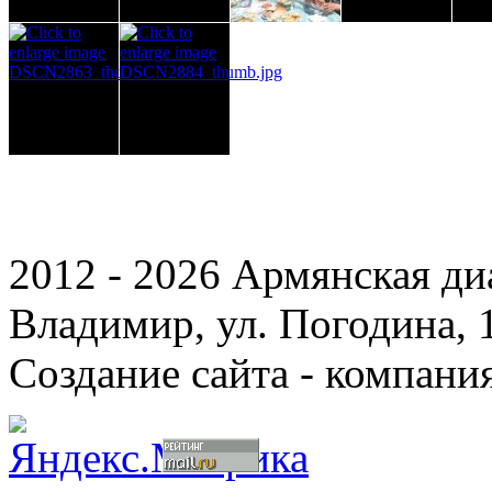
2012 - 2026 Армянская ди
Владимир, ул. Погодина, 
Создание сайта - компани