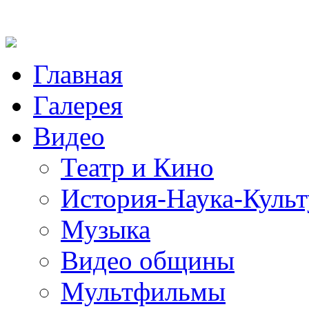
Главная
Галерея
Видео
Театр и Кино
История-Наука-Культ
Музыка
Видео общины
Мультфильмы