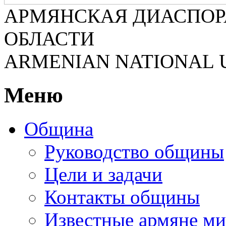
АРМЯНСКАЯ ДИАСПОР
ОБЛАСТИ
ARMENIAN NATIONAL 
Меню
Община
Руководство общины
Цели и задачи
Контакты общины
Известные армяне ми