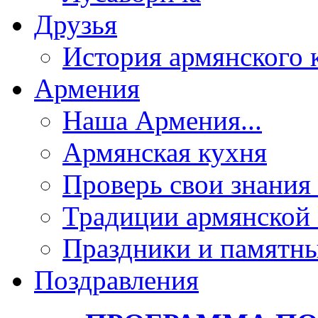
Друзья
История армянского 
Армения
Наша Армения...
Армянская кухня
Проверь свои знания 
Традиции армянской
Праздники и памятны
Поздравления