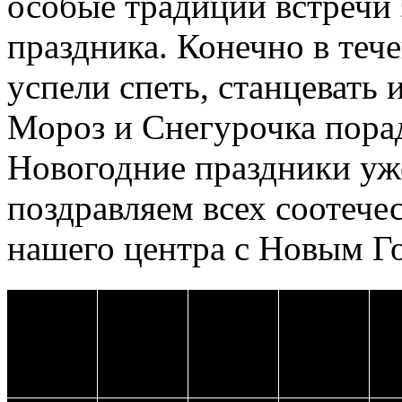
особые традиции встречи 
праздника. Конечно в теч
успели спеть, станцевать 
Мороз и Снегурочка пора
Новогодние праздники уже
поздравляем всех соотече
нашего центра с Новым Г