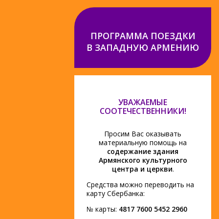
ПРОГРАММА ПОЕЗДКИ
В ЗАПАДНУЮ АРМЕНИЮ
УВАЖАЕМЫЕ
СООТЕЧЕСТВЕННИКИ!
Просим Вас оказывать
материальную помощь на
содержание здания
Армянского культурного
центра и церкви
.
Средства можно переводить на
карту Сбербанка:
№ карты:
4817 7600 5452 2960