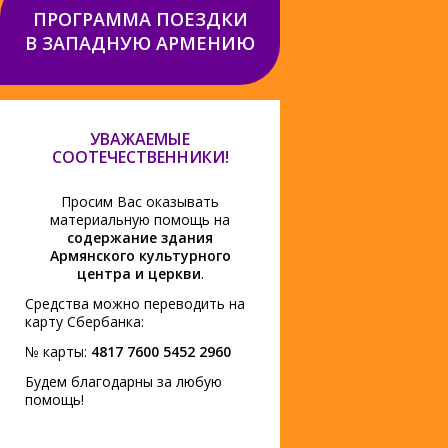
ПРОГРАММА ПОЕЗДКИ
В ЗАПАДНУЮ АРМЕНИЮ
УВАЖАЕМЫЕ
СООТЕЧЕСТВЕННИКИ!
Просим Вас оказывать
материальную помощь на
содержание здания
Армянского культурного
центра и церкви
.
Средства можно переводить на
карту Сбербанка:
№ карты:
4817 7600 5452 2960
Будем благодарны за любую
помощь!