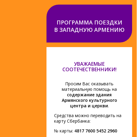
ПРОГРАММА ПОЕЗДКИ
В ЗАПАДНУЮ АРМЕНИЮ
УВАЖАЕМЫЕ
СООТЕЧЕСТВЕННИКИ!
Просим Вас оказывать
материальную помощь на
содержание здания
Армянского культурного
центра и церкви
.
Средства можно переводить на
карту Сбербанка:
№ карты:
4817 7600 5452 2960