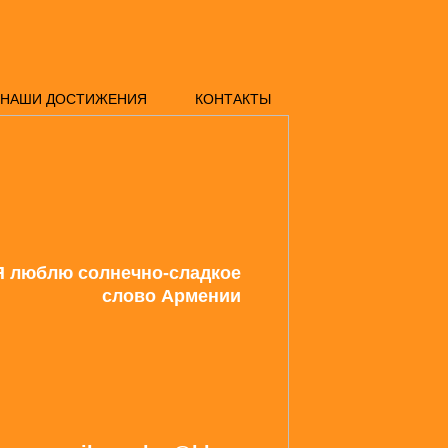
НАШИ ДОСТИЖЕНИЯ
КОНТАКТЫ
Я люблю солнечно-сладкое
слово Армении