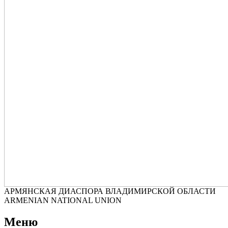
АРМЯНСКАЯ ДИАСПОРА ВЛАДИМИРСКОЙ ОБЛАСТИ
ARMENIAN NATIONAL UNION
Меню