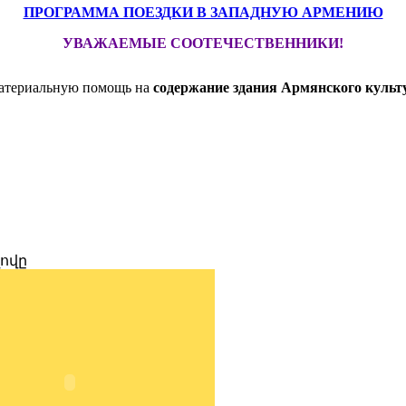
ПРОГРАММА ПОЕЗДКИ В ЗАПАДНУЮ АРМЕНИЮ
УВАЖАЕМЫЕ СООТЕЧЕСТВЕННИКИ!
материальную помощь на
содержание здания Армянского культ
ղովը