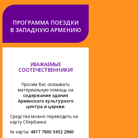
ПРОГРАММА ПОЕЗДКИ
В ЗАПАДНУЮ АРМЕНИЮ
УВАЖАЕМЫЕ
СООТЕЧЕСТВЕННИКИ!
Просим Вас оказывать
материальную помощь на
содержание здания
Армянского культурного
центра и церкви
.
Средства можно переводить на
карту Сбербанка:
№ карты:
4817 7600 5452 2960