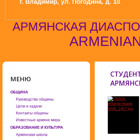
г. Владимир, ул. Погодина, д. 10
АРМЯНСКАЯ ДИАСПО
ARMENIAN
СТУДЕН
МЕНЮ
АРМЯНС
ОБЩИНА
Руководство общины
Цели и задачи
Контакты общины
Известные армяне мира
ОБРАЗОВАНИЕ И КУЛЬТУРА
Армянская школа