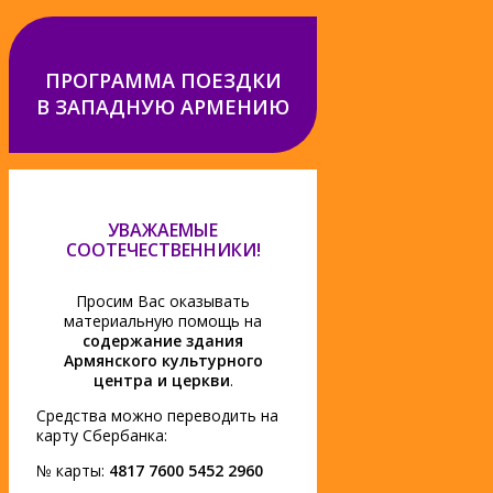
ПРОГРАММА ПОЕЗДКИ
В ЗАПАДНУЮ АРМЕНИЮ
УВАЖАЕМЫЕ
СООТЕЧЕСТВЕННИКИ!
Просим Вас оказывать
материальную помощь на
содержание здания
Армянского культурного
центра и церкви
.
Средства можно переводить на
карту Сбербанка:
№ карты:
4817 7600 5452 2960