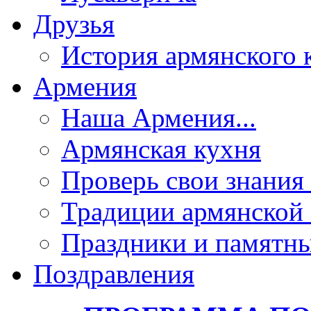
Друзья
История армянского 
Армения
Наша Армения...
Армянская кухня
Проверь свои знания 
Традиции армянской
Праздники и памятны
Поздравления