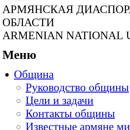
АРМЯНСКАЯ ДИАСПОР
ОБЛАСТИ
ARMENIAN NATIONAL 
Меню
Община
Руководство общины
Цели и задачи
Контакты общины
Известные армяне ми