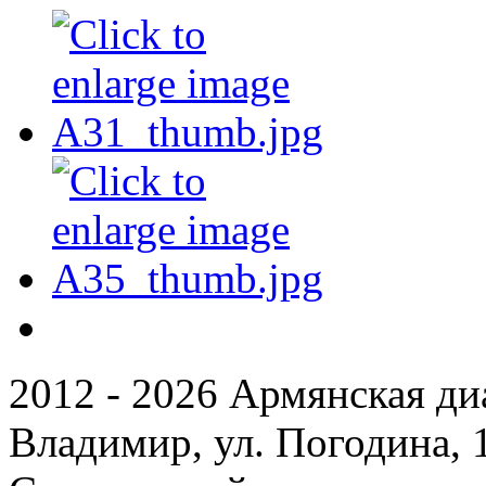
2012 - 2026 Армянская ди
Владимир, ул. Погодина, 