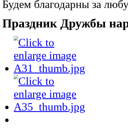
Будем благодарны за люб
Праздник Дружбы нар