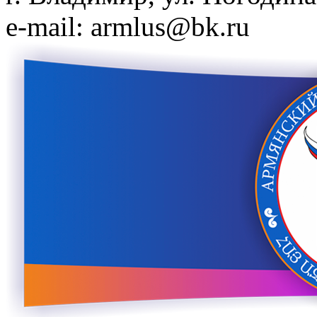
e-mail: armlus@bk.ru