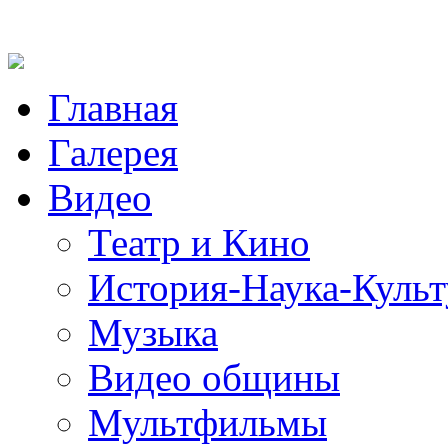
Главная
Галерея
Видео
Театр и Кино
История-Наука-Культ
Музыка
Видео общины
Мультфильмы