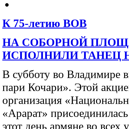
К 75-летию ВОВ
НА СОБОРНОЙ ПЛОЩ
ИСПОЛНИЛИ ТАНЕЦ 
В субботу во Владимире 
пари Кочари». Этой акцие
организация «Национальн
«Арарат» присоединилась
этот день армяне во всех 