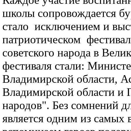
школы сопровождается б
стало исключением и выс
патриотическом фестивал
советского народа в Вели
фестиваля стали: Минист
Владимирской области, А
Владимирской области и
народов". Без сомнений д
является одним из самых 