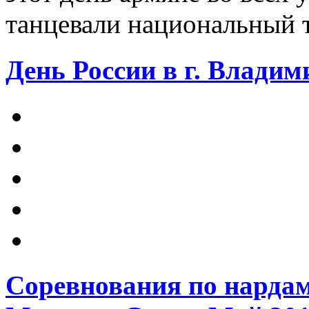
танцевали национальный 
День России в г. Владими
Соревнования по нарда